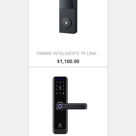
TIMBRE INTELIGENTE TP LINK...
$1,100.00