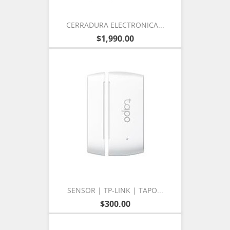
CERRADURA ELECTRONICA...
$1,990.00
SENSOR | TP-LINK | TAPO...
$300.00