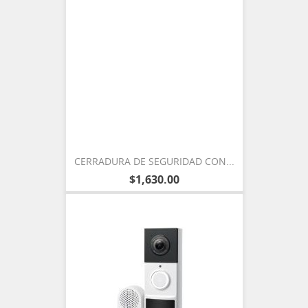
CERRADURA DE SEGURIDAD CON...
$1,630.00