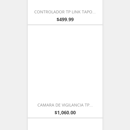
CONTROLADOR TP LINK TAPO...
$499.99
CAMARA DE VIGILANCIA TP...
$1,060.00