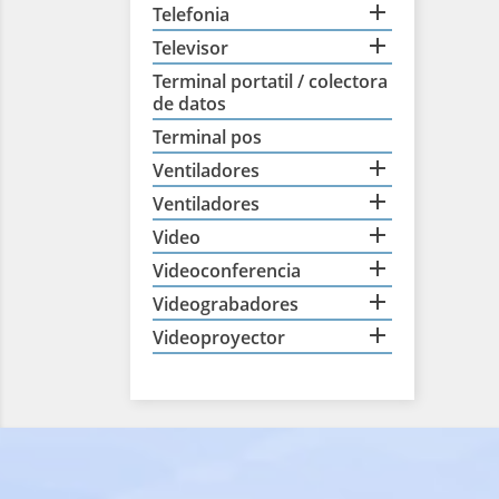

Telefonia

Televisor
Terminal portatil / colectora
de datos
Terminal pos

Ventiladores

Ventiladores

Video

Videoconferencia

Videograbadores

Videoproyector