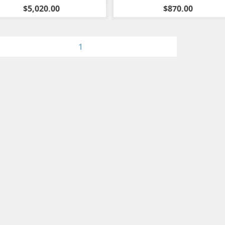
$5,020.00
$870.00
1