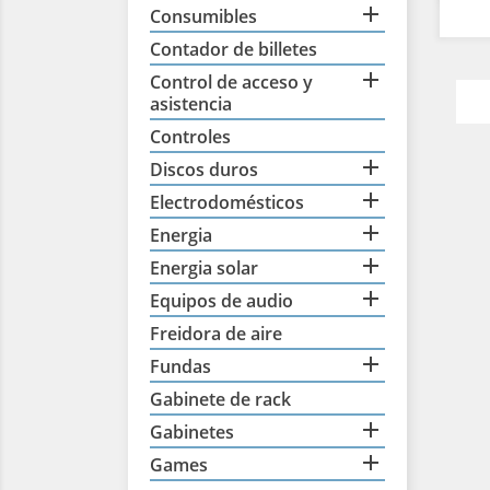

Consumibles
Contador de billetes

Control de acceso y
asistencia
Controles

Discos duros

Electrodomésticos

Energia

Energia solar

Equipos de audio
Freidora de aire

Fundas
Gabinete de rack

Gabinetes

Games