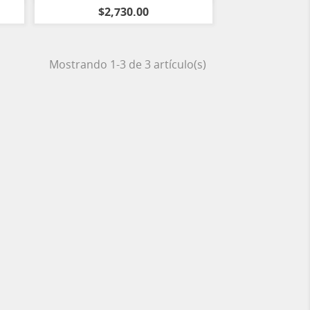
$2,730.00
Mostrando 1-3 de 3 artículo(s)